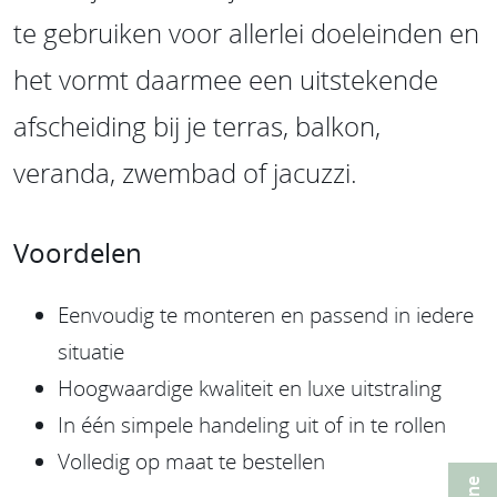
te gebruiken voor allerlei doeleinden en
het vormt daarmee een uitstekende
afscheiding bij je terras, balkon,
veranda, zwembad of jacuzzi.
Voordelen
Eenvoudig te monteren en passend in iedere
situatie
Hoogwaardige kwaliteit en luxe uitstraling
In één simpele handeling uit of in te rollen
Volledig op maat te bestellen