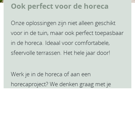
Ook perfect voor de horeca
Onze oplossingen zijn niet alleen geschikt
voor in de tuin, maar ook perfect toepasbaar
in de horeca. Ideaal voor comfortabele,
sfeervolle terrassen. Het hele jaar door!
Werk je in de horeca of aan een
horecaproject? We denken graag met je
mee.
Plan afspraak