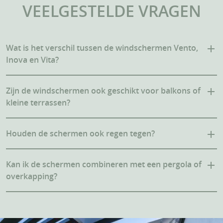
VEELGESTELDE VRAGEN
Wat is het verschil tussen de windschermen Vento,
Inova en Vita?
Zijn de windschermen ook geschikt voor balkons of
kleine terrassen?
Houden de schermen ook regen tegen?
Kan ik de schermen combineren met een pergola of
overkapping?