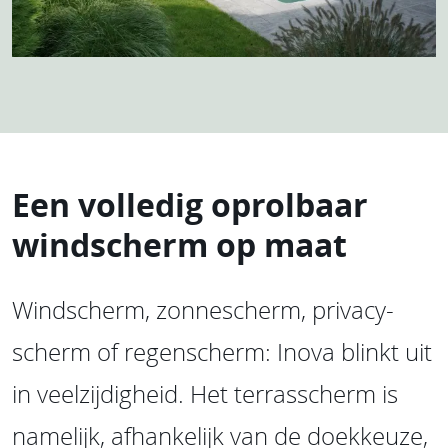
Een volledig oprolbaar
windscherm op maat
Windscherm, zonnescherm, privacy-
scherm of regenscherm: Inova blinkt uit
in veelzijdigheid. Het terrasscherm is
namelijk, afhankelijk van de doekkeuze,