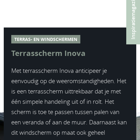
Inspiratiemagazine
TERRAS- EN WINDSCHERMEN
Terrasscherm Inova
Met terrasscherm Inova anticipeer je
eenvoudig op de weeromstandigheden. Het
is een terrasscherm uittrekbaar dat je met
één simpele handeling uit of in rolt. Het
scherm is toe te passen tussen palen van
een veranda of aan de muur. Daarnaast kan
dit windscherm op maat ook geheel