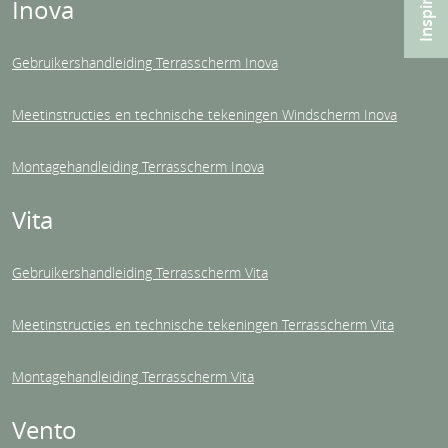
Inova
Gebruikershandleiding Terrasscherm Inova
Meetinstructies en technische tekeningen Windscherm Inova
Montagehandleiding Terrasscherm Inova
Vita
Gebruikershandleiding Terrasscherm Vita
Meetinstructies en technische tekeningen Terrasscherm Vita
Montagehandleiding Terrasscherm Vita
Vento