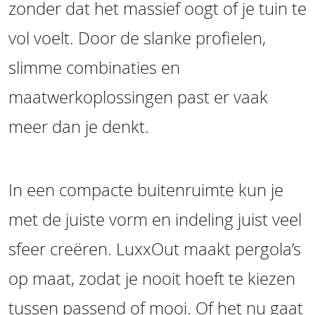
zonder dat het massief oogt of je tuin te
vol voelt. Door de slanke profielen,
slimme combinaties en
maatwerkoplossingen past er vaak
meer dan je denkt.
In een compacte buitenruimte kun je
met de juiste vorm en indeling juist veel
sfeer creëren. LuxxOut maakt pergola’s
op maat, zodat je nooit hoeft te kiezen
tussen passend of mooi. Of het nu gaat