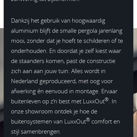
Dankzij het gebruik van hoogwaardig
aluminium blijft de smalle pergola jarenlang
mooi, zonder dat je hoeft te schilderen of te
onderhouden. En doordat je zelf kiest waar
de staanders komen, past de constructie
zich aan aan jouw tuin. Alles wordt in
Nederland geproduceerd, met oog voor
afwerking én eenvoud in montage. Ervaar
®
buitenleven op z’n best met LuxxOut
. In
onze showroom ontdek je hoe de
®
buitensystemen van LuxxOut
comfort en
stijl samenbrengen.