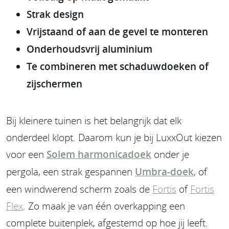
Strak design
Vrijstaand of aan de gevel te monteren
Onderhoudsvrij aluminium
Te combineren met schaduwdoeken of
zijschermen
Bij kleinere tuinen is het belangrijk dat elk
onderdeel klopt. Daarom kun je bij LuxxOut kiezen
voor een
Solem harmonicadoek
onder je
pergola, een strak gespannen
Umbra-doek
, of
een windwerend scherm zoals de
Fortis
of
Fortis
Flex
. Zo maak je van één overkapping een
complete buitenplek, afgestemd op hoe jij leeft.