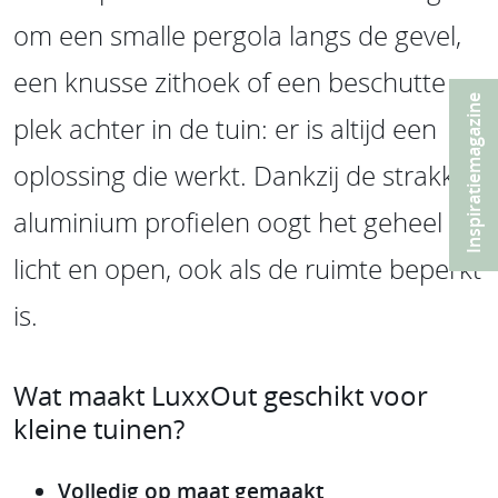
om een smalle pergola langs de gevel,
een knusse zithoek of een beschutte
Inspiratiemagazine
plek achter in de tuin: er is altijd een
oplossing die werkt. Dankzij de strakke
aluminium profielen oogt het geheel
licht en open, ook als de ruimte beperkt
is.
Wat maakt LuxxOut geschikt voor
kleine tuinen?
Volledig op maat gemaakt