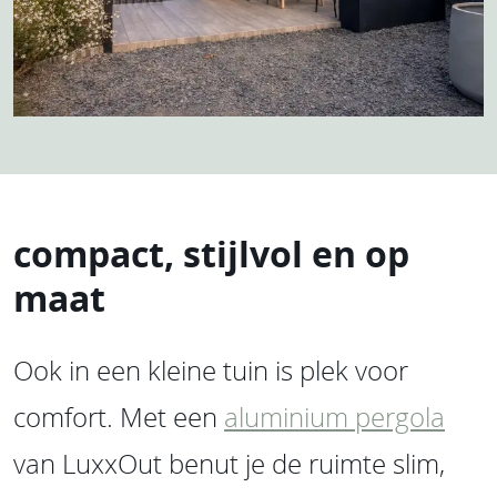
compact, stijlvol en op
maat
Ook in een kleine tuin is plek voor
comfort. Met een
aluminium pergola
van LuxxOut benut je de ruimte slim,