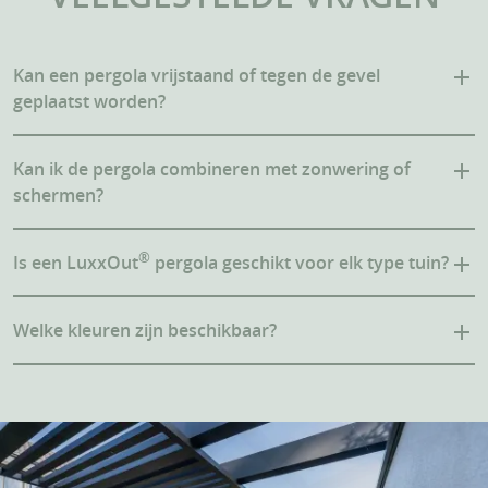
Kan een pergola vrijstaand of tegen de gevel
geplaatst worden?
Kan ik de pergola combineren met zonwering of
schermen?
®
Is een LuxxOut
pergola geschikt voor elk type tuin?
Welke kleuren zijn beschikbaar?