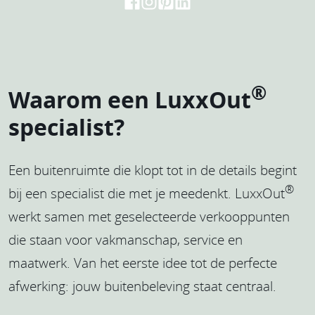
®
Waarom een LuxxOut
specialist?
Een buitenruimte die klopt tot in de details begint
®
bij een specialist die met je meedenkt. LuxxOut
werkt samen met geselecteerde verkooppunten
die staan voor vakmanschap, service en
maatwerk. Van het eerste idee tot de perfecte
afwerking: jouw buitenbeleving staat centraal.