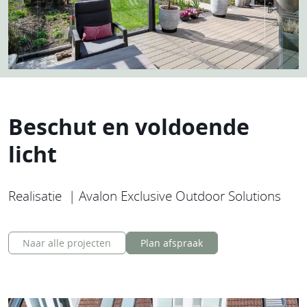
Beschut en voldoende
licht
Realisatie | Avalon Exclusive Outdoor Solutions
Naar alle projecten
Plan afspraak