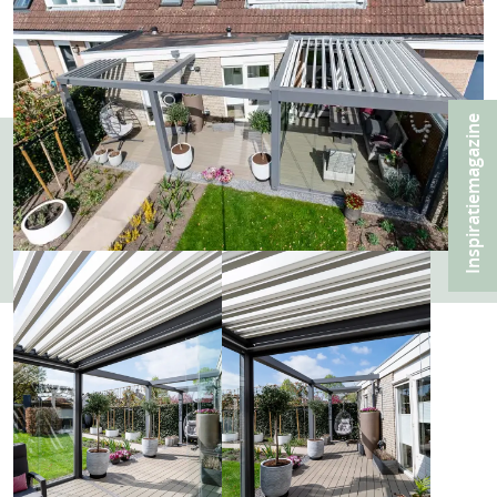
Inspiratiemagazine