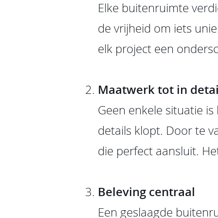
Elke buitenruimte verdi
de vrijheid om iets unie
elk project een ondersc
Maatwerk tot in detai
Geen enkele situatie is
details klopt. Door te 
die perfect aansluit. Het
Beleving centraal
Een geslaagde buitenrui