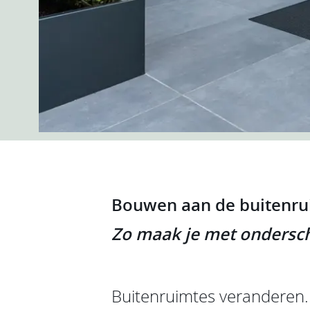
Bouwen aan de buitenru
Zo maak je met ondersch
Buitenruimtes veranderen. 