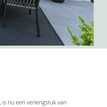
 is nu een verlengstuk van