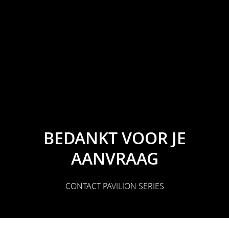
BEDANKT VOOR JE
AANVRAAG
CONTACT PAVILION SERIES