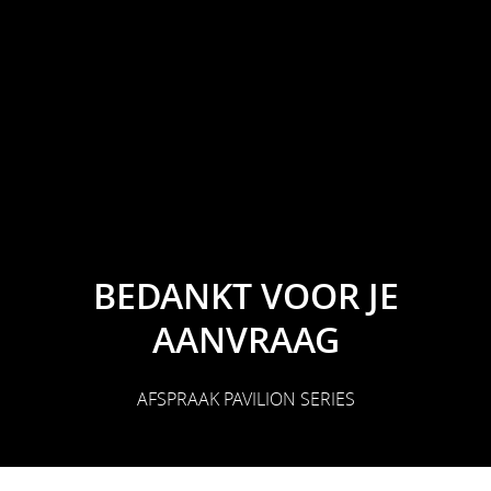
BEDANKT VOOR JE
AANVRAAG
AFSPRAAK PAVILION SERIES